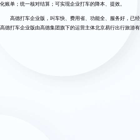
化账单；统一核对结算；可实现企业打车的降本、提效。
高德打车企业版，叫车快、费用省、功能全、服务好，已经
高德打车企业版由高德集团旗下的运营主体北京易行出行旅游有