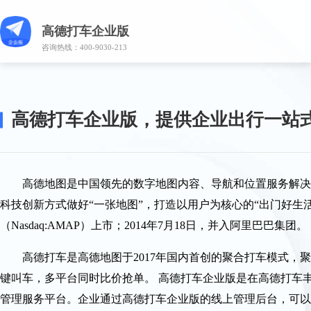
高德打车企业版
咨询热线：
400-9030-213
高德打车企业版，提供企业出行一站
高德地图是中国领先的数字地图内容、导航和位置服务解决方
科技创新方式做好“一张地图”，打造以用户为核心的“出门好生活开
（Nasdaq:AMAP）上市；2014年7月18日，并入阿里巴巴集团。
高德打车是高德地图于2017年国内首创的聚合打车模式，
键叫车，多平台同时比价抢单。 高德打车企业版是在高德打车
管理服务平台。企业通过高德打车企业版的线上管理后台，可以